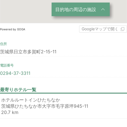
目的地の周辺の施設
Googleマップで開く
Powered by GOGA
住所
茨城県日立市多賀町2-15-11
電話番号
0294-37-3311
最寄りホテル一覧
ホテルルートインひたちなか
茨城県ひたちなか市大字市毛字原坪945-11
20.7 km