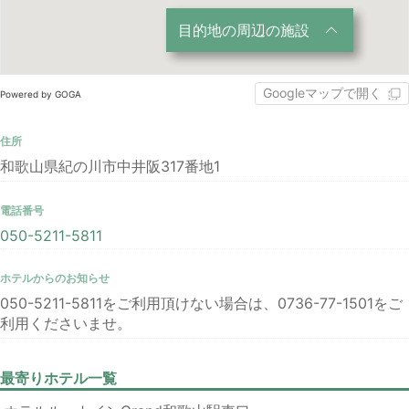
目的地の周辺の施設
Googleマップで開く
Powered by GOGA
住所
和歌山県紀の川市中井阪317番地1
電話番号
050-5211-5811
ホテルからのお知らせ
050-5211-5811をご利用頂けない場合は、0736-77-1501をご
利用くださいませ。
最寄りホテル一覧