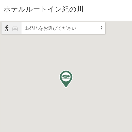
ホテルルートイン紀の川
出発地をお選びください