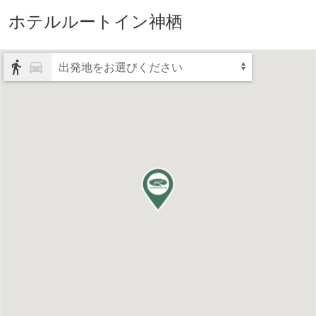
ホテルルートイン神栖
出発地をお選びください