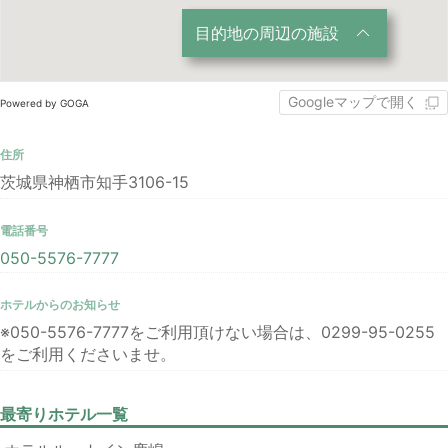
目的地の周辺の施設
Googleマップで開く
Powered by GOGA
住所
茨城県神栖市知手3106-15
電話番号
050-5576-7777
ホテルからのお知らせ
※050-5576-7777をご利用頂けない場合は、0299-95-0255
をご利用くださいませ。
最寄りホテル一覧