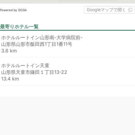
Googleマップで開く
Powered by GOGA
最寄りホテル一覧
ホテルルートイン山形南-大学病院前-
山形県山形市飯田西1丁目1番11号
3.6 km
ホテルルートイン天童
山形県天童市鎌田１丁目13-22
13.4 km