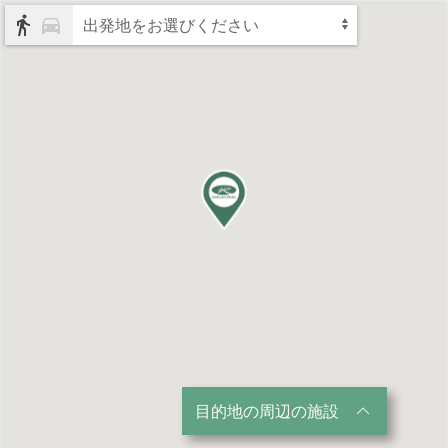
出発地をお選びください
目的地の周辺の施設